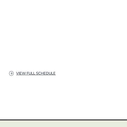
VIEW FULL SCHEDULE